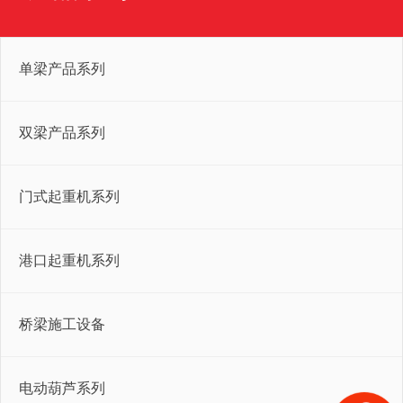
单梁产品系列
双梁产品系列
门式起重机系列
港口起重机系列
桥梁施工设备
电动葫芦系列