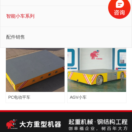
智能小车系列
配件销售
PC电动平车
AGV小车