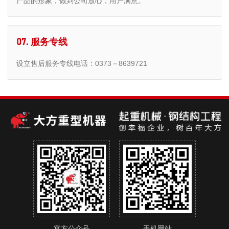
产品的形象，做到公司放心，用户满意。
07. 服务专线
设立售后服务专线电话：0373－8639721
官方公众号
手机网站