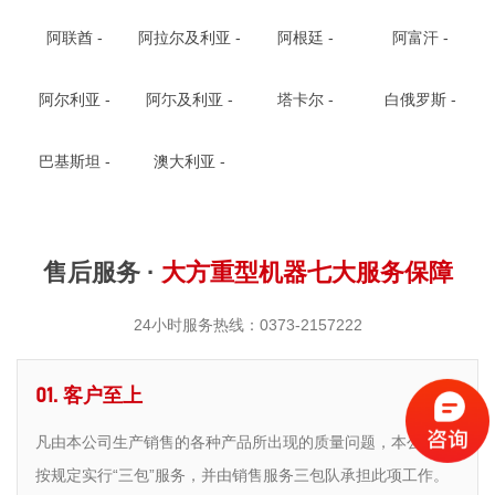
阿联酋 -
阿拉尔及利亚 -
阿根廷 -
阿富汗 -
阿尔利亚 -
阿尓及利亚 -
塔卡尔 -
白俄罗斯 -
巴基斯坦 -
澳大利亚 -
售后服务 ·
大方重型机器七大服务保障
24小时服务热线：0373-2157222
01. 客户至上
凡由本公司生产销售的各种产品所出现的质量问题，本公司均
按规定实行“三包”服务，并由销售服务三包队承担此项工作。