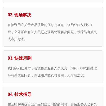
02. 现场解决
在接到用户关于产品质量的信息（来电、信函或口头通知）
后，立即派出有关人员赶赴现场处理解决问题，保障能有效完
成客户需求。
03. 快速周到
我们接到信息后，会派售后服务人员认真、周到、彻底的处理
好有关质量问题，保证用户能及时使用，无后顾之忧。
04. 技术指导
在及时解决好售出产品的质量问题的同时，售后服务人员有义