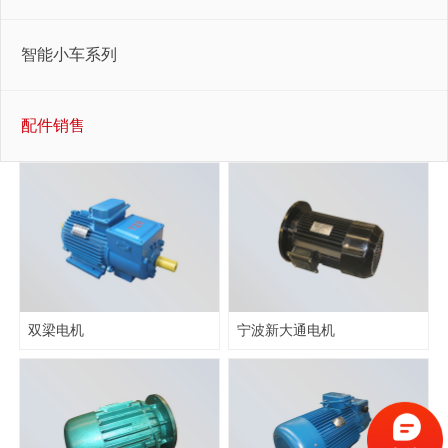
智能小车系列
配件销售
双梁电机
宁波新大通电机