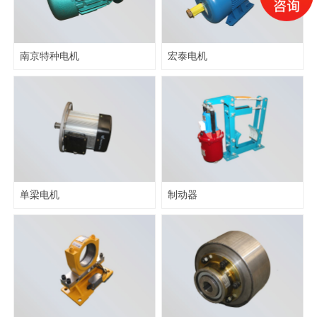
南京特种电机
宏泰电机
单梁电机
制动器