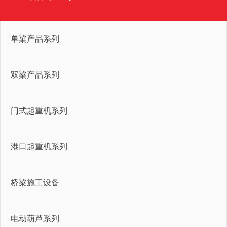
单梁产品系列
双梁产品系列
门式起重机系列
港口起重机系列
桥梁施工设备
电动葫芦系列