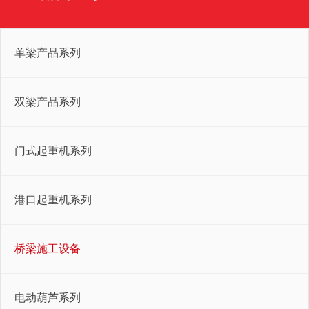
单梁产品系列
双梁产品系列
门式起重机系列
港口起重机系列
桥梁施工设备
电动葫芦系列