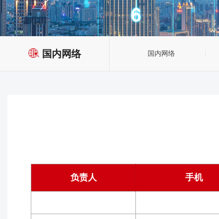
国内网络
国内网络
负责人
手机