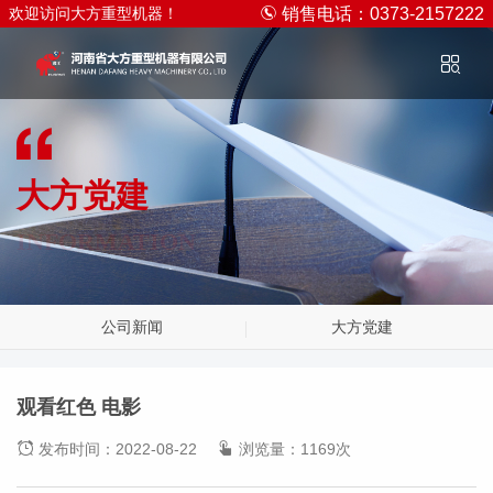
欢迎访问大方重型机器！
销售电话：0373-2157222
大方党建
INFORMATION
公司新闻
大方党建
观看红色 电影
发布时间：2022-08-22
浏览量：1169次