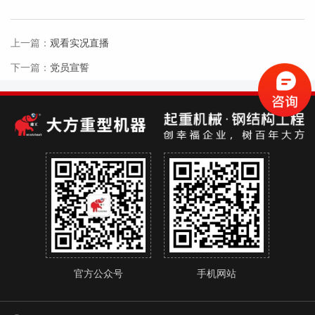
上一篇：
观看实况直播
下一篇：
党员宣誓
官方公众号
手机网站