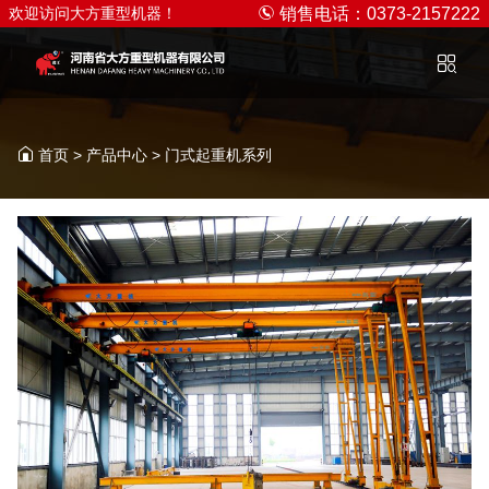
欢迎访问大方重型机器！
销售电话：0373-2157222
首页
>
产品中心
>
门式起重机系列