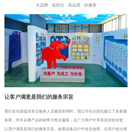
大品牌 · 低价位 · 高品质 · 好服务
让客户满意是我们的服务宗旨
我们在全面提高售后服务人员素质的同时，我公司在全国先建立了多家服
务商，常年从事产品的销售与售后服务，在广大用户中享有良好的信誉，
让用户满意是我们的服务宗旨。如果设备运行中发生故障，在用户发出维