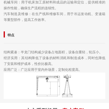
机械车间：用于机床加工原材料和成品的运输和定位，提供精准的
操作性能，确保生产流程的连续性。
汽车制造及维修：在生产线和维修车间，用于吊运发动机、变速箱
等重型部件，提高工作效率。
特点
结构紧凑：半龙门结构减少设备占地面积，设备自重轻，轮压小。
经济实用：其结构降低了设备的材料消耗和制造成本，同时也降低
了安装和维护成本，性价比极高。
应用广泛：广泛应用于室内外场景，定制化程度高。