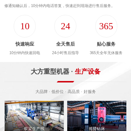
修通知确认后，10分钟内电话答复，快速赶到现场进行售后服务。
10
24
365
快速响应
全天售后
贴心服务
10分钟内快速回电
24小时售后指导
365天全年无休服务
大方重型机器 ·
生产设备
大品牌 · 低价位 · 高品质 · 好服务
摇臂钻床
液压剪板机