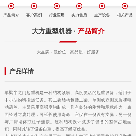
产品简介
客户案例
行业应用
实力售后
生产设备
相关产品
大方重型机器 ·
产品简介
大品牌 · 低价位 · 高品质 · 好服务
产品详情
单梁半龙门起重机是一种结构紧凑、高度灵活的起重设备，适用于
中小型物料搬运任务。其主要结构包括主梁、单侧或双侧支腿和电
动葫芦。主梁采用高强度钢制成，具有良好的刚性和承载能力，表
面经过防腐处理，可延长使用寿命。它仅在一侧设有支腿，另一侧
与厂房墙体或柱子连接。这种结构设计减少了设备的整体占地面
积，同时减轻了设备自重，提高了经济效益。