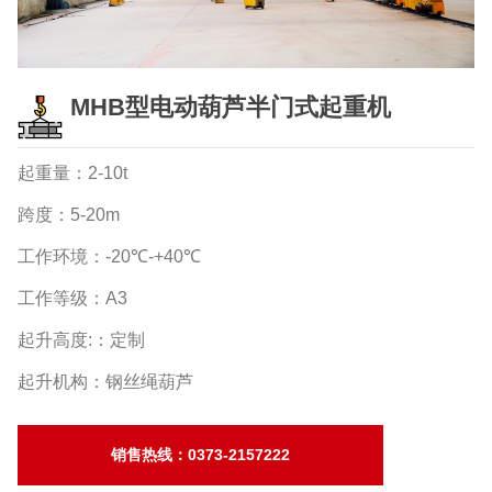
MHB型电动葫芦半门式起重机
起重量：2-10t
跨度：5-20m
工作环境：-20℃-+40℃
工作等级：A3
起升高度:：定制
起升机构：钢丝绳葫芦
销售热线：0373-2157222