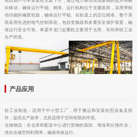
电动葫芦小车安装在主梁下方，通过电力驱动实现重物的起升和横
向移动，确保运行平稳、精准。运行机构位于支腿底部，采用带制
动功能的橡胶轮胎，确保运行平稳、在轨道上的定位精准。整个系
统采用先进的电气控制系统，包括变频器和多重安全保护装置，确
保运行安全可靠。单梁半龙门起重机主要用于仓库、车间和轻工业
生产环境。
产品应用
轻工业制造：适用于中小型工厂，用于搬运和安装轻型设备及部
件，提高生产效率，尤其适用于空间有限的环境。
仓储物流：在仓库和配送中心进行货物的装卸、堆垛和分拣作业，
优化仓储空间利用率，确保有效运行。