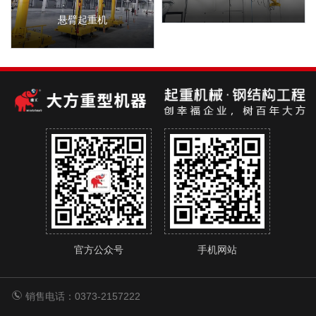
悬臂起重机
官方公众号
手机网站
销售电话：0373-2157222