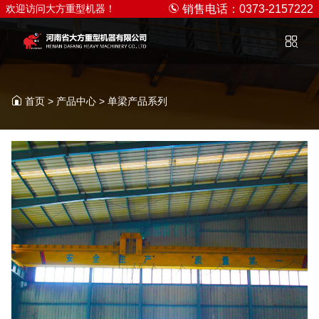
欢迎访问大方重型机器！
销售电话：0373-2157222
首页
>
产品中心
>
单梁产品系列