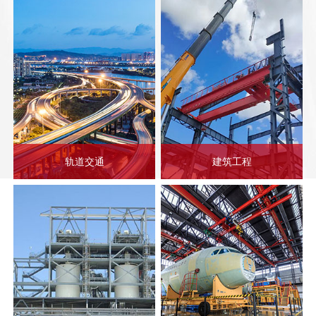
轨道交通
建筑工程