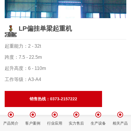
LP偏挂单梁起重机
起重能力：2 - 32t
跨度：7.5 - 22.5m
起升高度：6 - 110m
工作等级：A3-A4
销售热线：0373-2157222
产品简介
客户案例
行业应用
实力售后
生产设备
相关产品