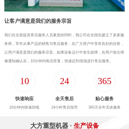
让客户满意是我们的服务宗旨
我们在全面提高售后服务人员素质的同时，我公司在全国先建立了多家服
务商，常年从事产品的销售与售后服务，在广大用户中享有良好的信誉，
让用户满意是我们的服务宗旨。如果设备运行中发生故障，在用户发出维
修通知确认后，10分钟内电话答复，快速赶到现场进行售后服务。
10
24
365
快速响应
全天售后
贴心服务
10分钟内快速回电
24小时售后指导
365天全年无休服务
大方重型机器 ·
生产设备