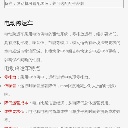
备注：发动机可选配国IV，并可选配配件品牌
电动跨运车
电动跨运车采用电池供电的驱动系统，零排放运行，维护要求低。
具有控制平稳、噪音低、节能等特点，特别适合有环境法规要求的
室内或城市物流区域。其模块化电池组支持快速充电或电池更换，
以确保不间断的性能。
电动跨运车特点
零排放
：采用电池供电，运行过程中实现零排放。
低噪音
：运行时噪音显著降低，max限度地减少对人员的听觉影
响。
降低运营成本
：电力比柴油更经济，从而降低总体运营费用。
维护要求低
：电池和电机的简单维护可减少停机时间并提高成本效
率。