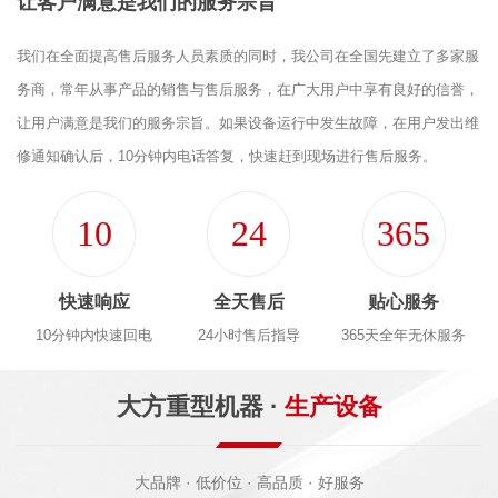
让客户满意是我们的服务宗旨
我们在全面提高售后服务人员素质的同时，我公司在全国先建立了多家服
务商，常年从事产品的销售与售后服务，在广大用户中享有良好的信誉，
让用户满意是我们的服务宗旨。如果设备运行中发生故障，在用户发出维
修通知确认后，10分钟内电话答复，快速赶到现场进行售后服务。
10
24
365
快速响应
全天售后
贴心服务
10分钟内快速回电
24小时售后指导
365天全年无休服务
大方重型机器 ·
生产设备
大品牌 · 低价位 · 高品质 · 好服务