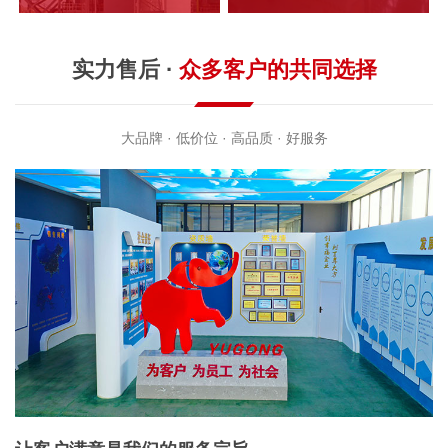
实力售后 ·
众多客户的共同选择
大品牌 · 低价位 · 高品质 · 好服务