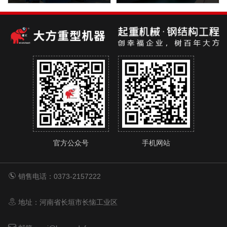
官方公众号
手机网站
销售电话：0373-2157222
地址：河南省长垣市长恼工业区