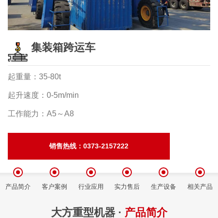
集装箱跨运车
起重量：35-80t
起升速度：0-5m/min
工作能力：A5～A8
销售热线：0373-2157222
产品简介
客户案例
行业应用
实力售后
生产设备
相关产品
大方重型机器 ·
产品简介